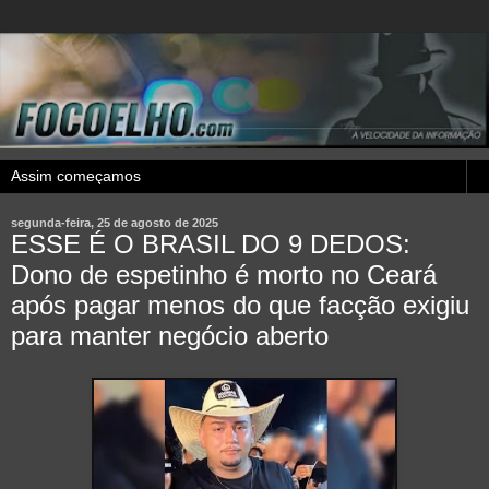
segunda-feira, 25 de agosto de 2025
ESSE É O BRASIL DO 9 DEDOS:
Dono de espetinho é morto no Ceará
após pagar menos do que facção exigiu
para manter negócio aberto