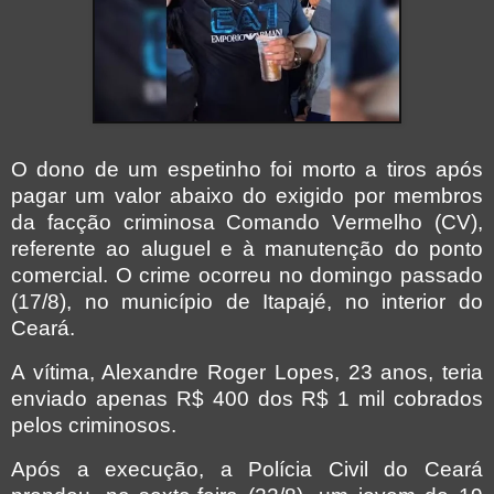
O dono de um espetinho foi morto a tiros após
pagar um valor abaixo do exigido por membros
da facção criminosa Comando Vermelho (CV),
referente ao aluguel e à manutenção do ponto
comercial. O crime ocorreu no domingo passado
(17/8), no município de Itapajé, no interior do
Ceará.
A vítima, Alexandre Roger Lopes, 23 anos, teria
enviado apenas R$ 400 dos R$ 1 mil cobrados
pelos criminosos.
Após a execução, a Polícia Civil do Ceará