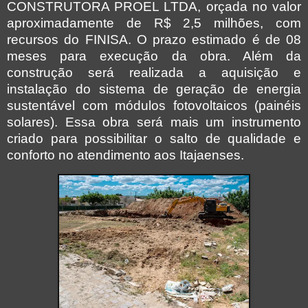
CONSTRUTORA PROEL LTDA, orçada no valor
aproximadamente de R$ 2,5 milhões, com
recursos do FINISA. O prazo estimado é de 08
meses para execução da obra. Além da
construção será realizada a aquisição e
instalação do sistema de geração de energia
sustentável com módulos fotovoltaicos (painéis
solares). Essa obra será mais um instrumento
criado para possibilitar o salto de qualidade e
conforto no atendimento aos Itajaenses.