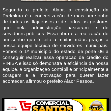
Segundo o prefeito Alaor, a construção da
Prefeitura é a concretização de mais um sonho
de todos os Itajaenses e de todos os gestores
que pela administração passaram e de
servidores públicos. Essa obra é a realização de
um sonho que é feito a muitas mãos graças a
nossa equipe técnica de servidores municipais.
Fomos o 1º município do estado de porte 06 a
conseguir realizar essa operação de crédito do
FINISA e isso só demonstra a eficiência da nossa
equipe, a organização contábil e principalmente a
coragem e a motivação para querer fazer
acontecer, afirmou o prefeito Alaor Pessoa.