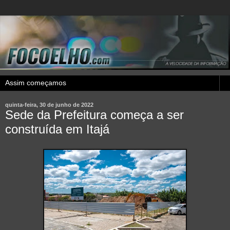
quinta-feira, 30 de junho de 2022
Sede da Prefeitura começa a ser
construída em Itajá