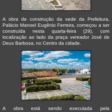
A obra de construção da sede da Prefeitura,
Palácio Manoel Eugênio Ferreira, começou a ser
construída nesta quarta-feira (29), com
localização ao lado da praça vereador José de
Deus Barbosa, no Centro da cidade.
A obra está sendo executada pela