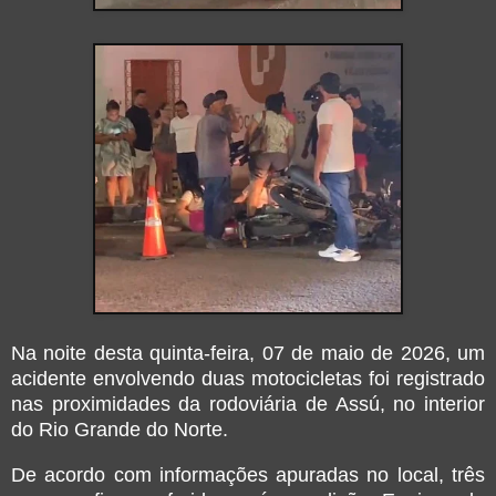
Na noite desta quinta-feira, 07 de maio de 2026, um
acidente envolvendo duas motocicletas foi registrado
nas proximidades da rodoviária de Assú, no interior
do Rio Grande do Norte.
De acordo com informações apuradas no local, três