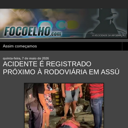
quinta-feira, 7 de maio de 2026
ACIDENTE É REGISTRADO
PRÓXIMO À RODOVIÁRIA EM ASSÚ