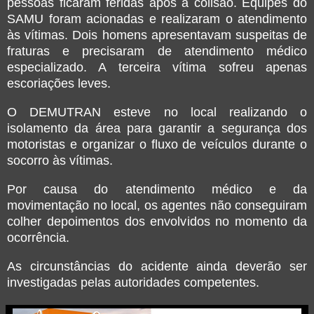
pessoas ficaram feridas após a colisão. Equipes do
SAMU foram acionadas e realizaram o atendimento
às vítimas. Dois homens apresentavam suspeitas de
fraturas e precisaram de atendimento médico
especializado. A terceira vítima sofreu apenas
escoriações leves.
O DEMUTRAN esteve no local realizando o
isolamento da área para garantir a segurança dos
motoristas e organizar o fluxo de veículos durante o
socorro às vítimas.
Por causa do atendimento médico e da
movimentação no local, os agentes não conseguiram
colher depoimentos dos envolvidos no momento da
ocorrência.
As circunstâncias do acidente ainda deverão ser
investigadas pelas autoridades competentes.