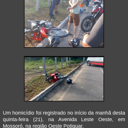
Um homicídio foi registrado no início da manhã desta
quinta-feira (21), na Avenida Leste Oeste, em
Mossoró
, na região Oeste Potiguar.