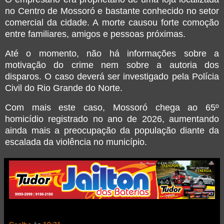
no Centro de Mossoró e bastante conhecido no setor
comercial da cidade. A morte causou forte comoção
entre familiares, amigos e pessoas próximas.
Até o momento, não há informações sobre a
motivação do crime nem sobre a autoria dos
disparos. O caso deverá ser investigado pela
Polícia
Civil do Rio Grande do Norte
.
Com mais este caso, Mossoró chega ao 65º
homicídio registrado no ano de 2026, aumentando
ainda mais a preocupação da população diante da
escalada da violência no município.