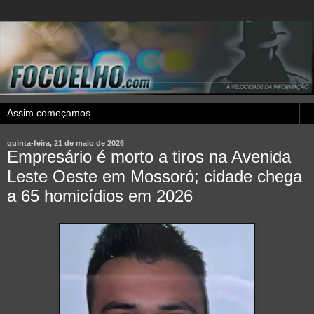
quinta-feira, 21 de maio de 2026
Empresário é morto a tiros na Avenida
Leste Oeste em Mossoró; cidade chega
a 65 homicídios em 2026