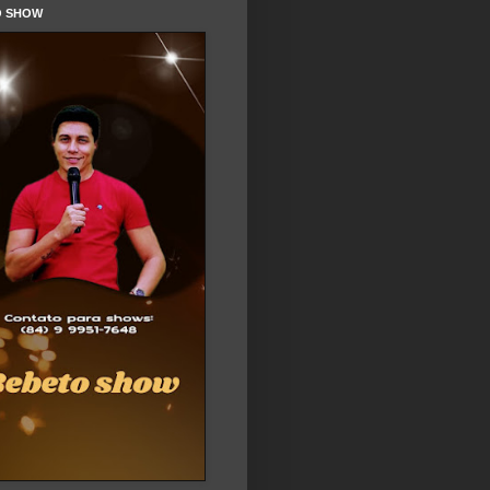
O SHOW