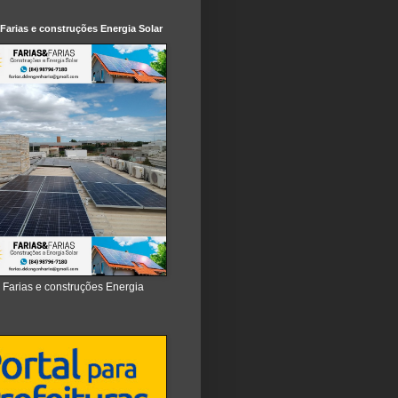
 Farias e construções Energia Solar
e Farias e construções Energia