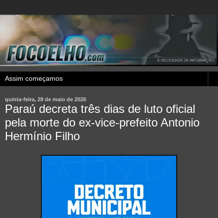
quinta-feira, 28 de maio de 2026
Paraú decreta três dias de luto oficial
pela morte do ex-vice-prefeito Antonio
Hermínio Filho