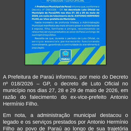
A Prefeitura de
Paraú
informou, por meio do Decreto
nº 018/2026 – GP, o decreto de Luto Oficial no
município nos dias 27, 28 e 29 de maio de 2026, em
razão do falecimento do ex-vice-prefeito Antonio
Hermínio Filho.
Em nota, a administração municipal destacou o
legado e os serviços prestados por Antonio Hermínio
Filho ao povo de Paraú ao longo de sua trajetória