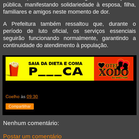
pública, manifestando solidariedade à esposa, filha,
familiares e amigos neste momento de dor.
A Prefeitura também ressaltou que, durante o
período de luto oficial, os serviços essenciais
seguirão funcionando normalmente, garantindo a
continuidade do atendimento à população.
Coelho
às
09:30
Compartilhar
Nenhum comentário:
Postar um comentário