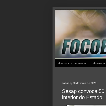
Assim começamos
Anuncie
sábado, 30 de maio de 2026
Sesap convoca 50 p
interior do Estado