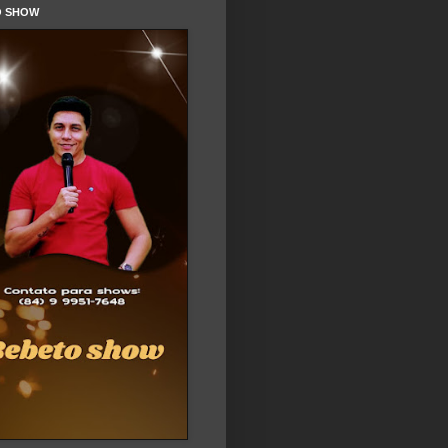
O SHOW