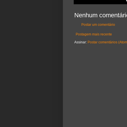
Nenhum comentári
Postar um comentário
Postagem mais recente
Assinar:
Postar comentários (Atom