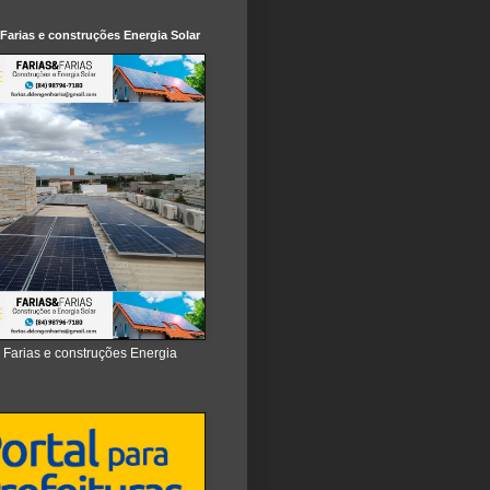
 Farias e construções Energia Solar
e Farias e construções Energia