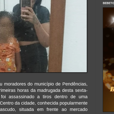
BEBET
u moradores do município de Pendências,
rimeiras horas da madrugada desta sexta-
 foi assassinado a tiros dentro de uma
 Centro da cidade, conhecida popularmente
scudo, situada em frente ao mercado