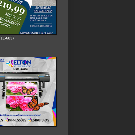
111-6837