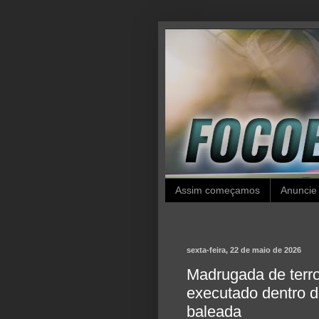
Assim começamos
Anuncie
sexta-feira, 22 de maio de 2026
Madrugada de terro
executado dentro d
baleada