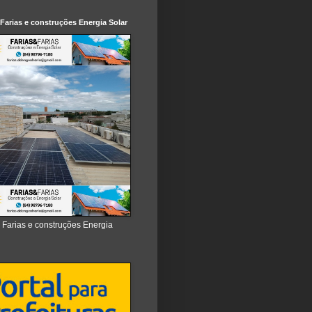
 Farias e construções Energia Solar
e Farias e construções Energia