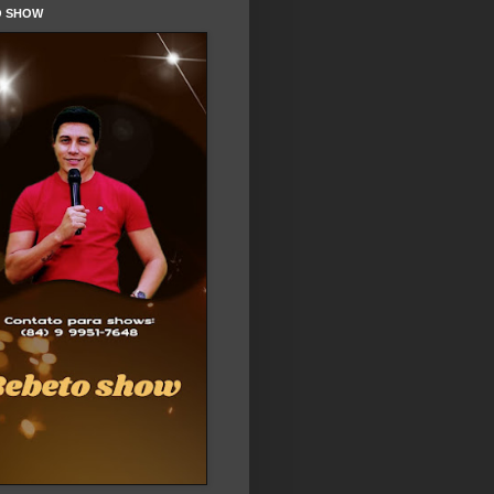
O SHOW