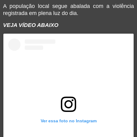
A população local segue abalada com a violência
registrada em plena luz do dia.
VEJA VÍDEO ABAIXO
Ver essa foto no Instagram