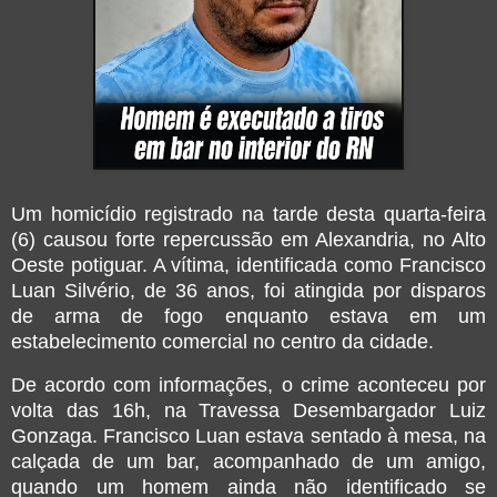
Um homicídio registrado na tarde desta quarta-feira
(6) causou forte repercussão em
Alexandria
, no Alto
Oeste potiguar. A vítima, identificada como Francisco
Luan Silvério, de 36 anos, foi atingida por disparos
de arma de fogo enquanto estava em um
estabelecimento comercial no centro da cidade.
De acordo com informações, o crime aconteceu por
volta das 16h, na Travessa Desembargador Luiz
Gonzaga. Francisco Luan estava sentado à mesa, na
calçada de um bar, acompanhado de um amigo,
quando um homem ainda não identificado se