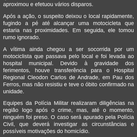
aproximou e efetuou vários disparos.
Após a ação, o suspeito deixou o local rapidamente,
fugindo a pé até alcançar uma motocicleta que
estaria nas proximidades. Em seguida, ele tomou
rumo ignorado.
A vítima ainda chegou a ser socorrida por um
motociclista que passava pelo local e foi levada ao
hospital municipal. Devido à gravidade dos
ferimentos, houve transferência para o Hospital
Regional Cleodon Carlos de Andrade, em
Pau dos
Ferros
, mas não resistiu e teve o óbito confirmado na
unidade.
Equipes da Polícia Militar realizaram diligências na
região logo após o crime, mas, até o momento,
ninguém foi preso. O caso será apurado pela Polícia
Civil, que deverá investigar as circunstâncias e
possíveis motivações do homicídio.