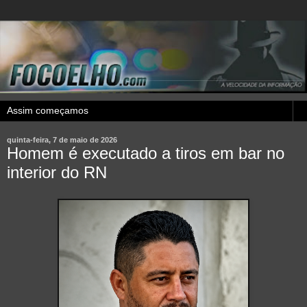
quinta-feira, 7 de maio de 2026
Homem é executado a tiros em bar no
interior do RN