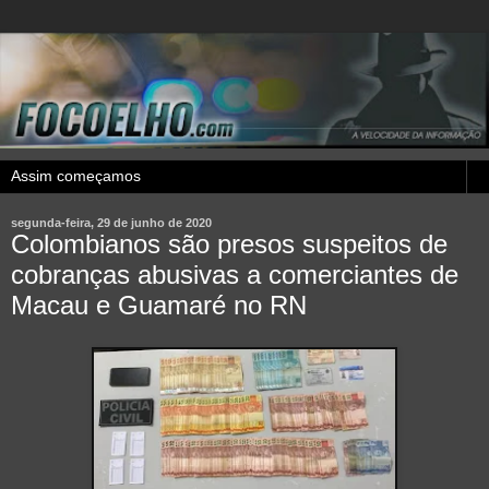
segunda-feira, 29 de junho de 2020
Colombianos são presos suspeitos de
cobranças abusivas a comerciantes de
Macau e Guamaré no RN