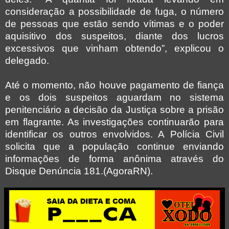
consideração a possibilidade de fuga, o número
de pessoas que estão sendo vítimas e o poder
aquisitivo dos suspeitos, diante dos lucros
excessivos que vinham obtendo”, explicou o
delegado.
Até o momento, não houve pagamento de fiança
e os dois suspeitos aguardam no sistema
penitenciário a decisão da Justiça sobre a prisão
em flagrante. As investigações continuarão para
identificar os outros envolvidos. A Polícia Civil
solicita que a população continue enviando
informações de forma anônima através do
Disque Denúncia 181.(AgoraRN).