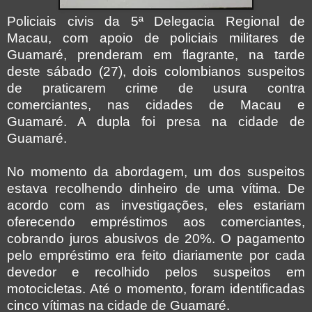
Policiais civis da 5ª Delegacia Regional de
Macau, com apoio de policiais militares de
Guamaré, prenderam em flagrante, na tarde
deste sábado (27), dois colombianos suspeitos
de praticarem crime de usura contra
comerciantes, nas cidades de Macau e
Guamaré. A dupla foi presa na cidade de
Guamaré.
No momento da abordagem, um dos suspeitos
estava recolhendo dinheiro de uma vítima. De
acordo com as investigações, eles estariam
oferecendo empréstimos aos comerciantes,
cobrando juros abusivos de 20%. O pagamento
pelo empréstimo era feito diariamente por cada
devedor e recolhido pelos suspeitos em
motocicletas. Até o momento, foram identificadas
cinco vítimas na cidade de Guamaré.