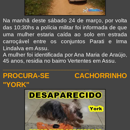
Na manhã deste sábado 24 de março, por volta
das 10;30hs a polícia militar foi informada de que
uma mulher estaria caída ao solo em estrada
carroçável entre os conjuntos Parati e Irma
Lindalva em Assu.
A mulher foi identificada por Ana Maria de Araújo,
45 anos, residia no bairro Vertentes em Assu.
___________________________
PROCURA-SE CACHORRINHO
"YORK"