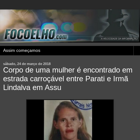
sábado, 24 de março de 2018
Corpo de uma mulher é encontrado em
estrada carroçável entre Parati e Irmã
Lindalva em Assu