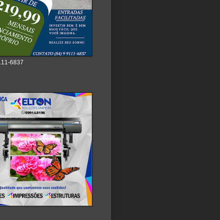
111-6837