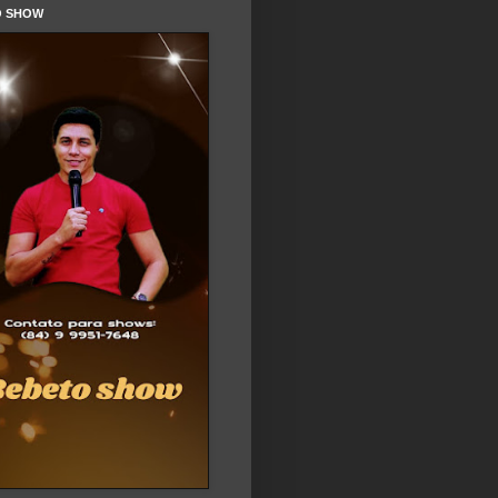
O SHOW