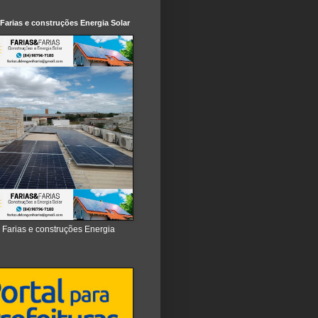
 Farias e construções Energia Solar
e Farias e construções Energia