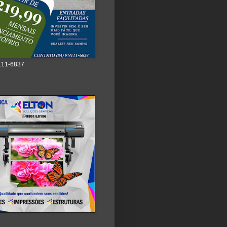
111-6837