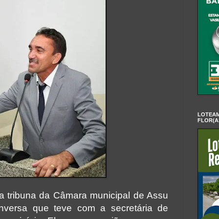
LOTEAM
FLOR(A
a tribuna da Câmara municipal de Assu
onversa que teve com a secretária de