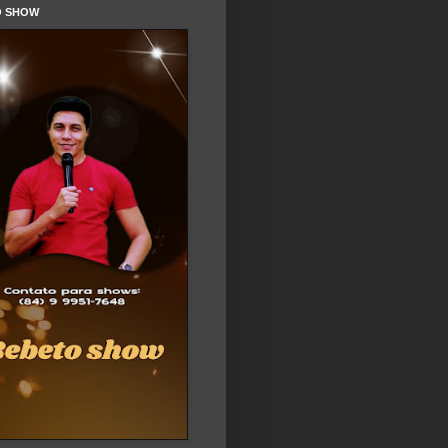
O SHOW