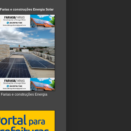
 Farias e construções Energia Solar
e Farias e construções Energia