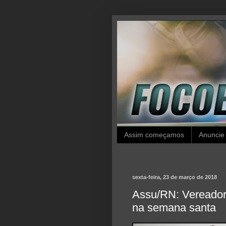
Assim começamos
Anuncie
sexta-feira, 23 de março de 2018
Assu/RN: Vereador 
na semana santa