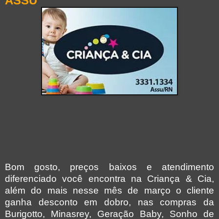
ASSU
Bom gosto, preços baixos e atendimento
diferenciado você encontra na Criança & Cia,
além do mais nesse mês de março o cliente
ganha desconto em dobro, nas compras da
Burigotto, Minasrey, Geração Baby, Sonho de