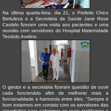
Na última quarta-feira, dia 21, o Prefeito Chico
Bertuleza e a Secretária de Saúde Jane Rose
Castelo fizeram uma visita aos pacientes e uma
reunião com servidores do Hospital Maternidade
Teodolo Avelino.
O gestor e a secretária fizeram questão de ouvir
cada funcionário afim de melhorar mais a
funcionalidade e harmonia entre eles. "Sempre é
bom estarmos em contato com os servidores das
repartições para sabermos os reais problemas e