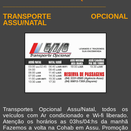
________________________________
TRANSPORTE OPCIONAL
ASSU/NATAL
Transportes Opcional Assu/Natal, todos os
veículos com Ar condicionado e Wi-fi liberado.
Atenção os horários as 03hs/04:hs da manhã
Fazemos a volta na Cohab em Assu. Promoção