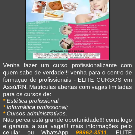
Venha fazer um curso profissionalizante com
quem sabe de verdade!!! venha para o centro de
formação de profissionais - ELITE CURSOS em
Assú/RN.
Matrículas abertas com vagas limitadas
para os cursos de:
*
Estética profissional;
*
Informática profissional;
*
Cursos administrativos.
Não perca está grande oportunidade!!! corra logo
e garanta a sua vaga!!! mais informações pelo
celular ou WhatsApp
99962-3511
. ELITE