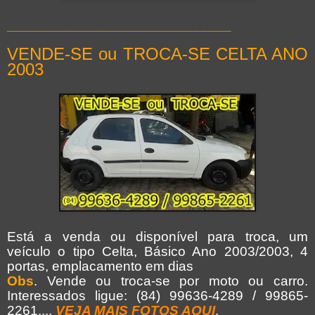
_____________________________
VENDE-SE ou TROCA-SE CELTA ANO
2003
Está a venda ou disponível para troca, um
veículo o tipo Celta, Básico Ano 2003/2003, 4
portas, emplacamento em dias
Obs
. Vende ou troca-se por moto ou carro.
Interessados ligue: (84) 99636-4289 / 99865-
2261....
VEJA MAIS FOTOS AQUI
.