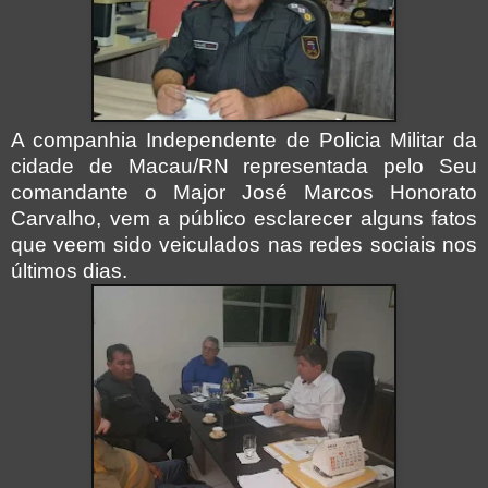
A companhia Independente de Policia Militar da
cidade de Macau/RN representada pelo Seu
comandante o Major José Marcos Honorato
Carvalho, vem a público esclarecer alguns fatos
que veem sido veiculados nas redes sociais nos
últimos dias.