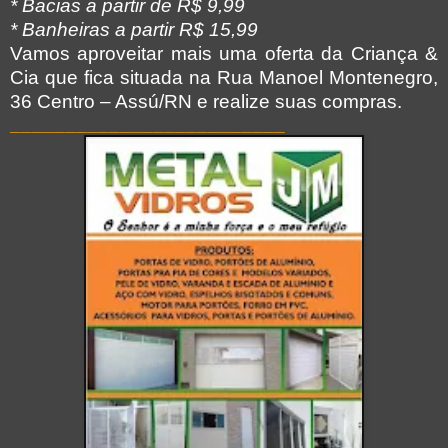
* Bacias a partir de R$ 9,99
* Banheiras a partir R$ 15,99
Vamos aproveitar mais uma oferta da Criança &
Cia
que fica situada na Rua Manoel Montenegro,
36 Centro – Assú/RN e realize suas compras.
_________________________