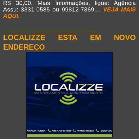
R$ 30,00.
Mais informações, ligue: Agência
Assu: 3331-0585 ou 99812-7369....
VEJA MAIS
AQUI
.
___________________________
LOCALIZZE ESTA EM NOVO
ENDEREÇO