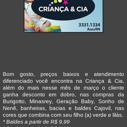
Bom gosto, preços baixos e atendimento
diferenciado você encontra na Criança & Cia,
além do mais nesse mês de março o cliente
ganha desconto em dobro, nas compras da
Burigotto, Minasrey, Geração Baby, Sonho de
Nenê,
banheiras, bacias e baldes Cajovil, nas
cores que combina com seu filho (a) verde e lilás.
* Baldes a partir de R$ 9,99