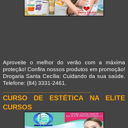
Aproveite o melhor do verão com a máxima
proteção! Confira nossos produtos em promoção!
Drogaria Santa Cecília: Cuidando da sua saúde.
Telefone: (84) 3331-2461.
____________________________
CURSO DE
ESTÉTICA
NA ELITE
CURSOS