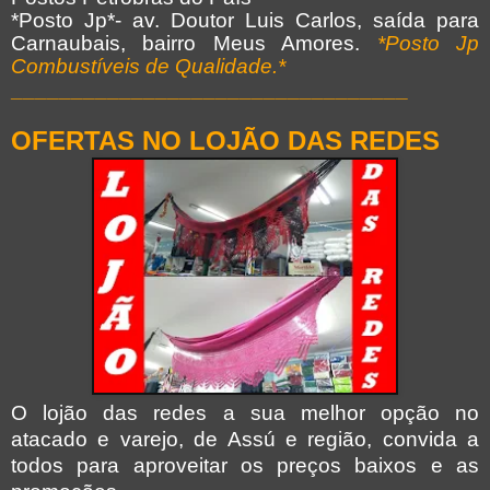
*Posto Jp*- av. Doutor Luis Carlos, saída para
Carnaubais, bairro Meus Amores.
*Posto Jp
Combustíveis de Qualidade.*
_________________________________
OFERTAS NO LOJÃO DAS REDES
O lojão das redes a sua melhor opção no
atacado e varejo, de Assú e região, convida a
todos para aproveitar os preços baixos e as