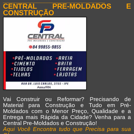
_______________________________
CENTRAL PRE-MOLDADOS E
CONSTRUÇÃO
Vai Construir ou Reformar? Precisando de
Material para Construção e Tudo em Pré-
Moldados com o Menor Preço, Qualidade e a
Entrega mais Rápida da Cidade? Venha para a
Central Pre-Moldados e Construção!
Aqui Você Encontra tudo que Precisa para sua