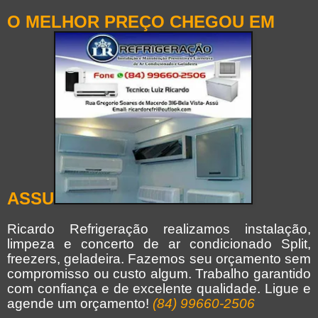
O MELHOR PREÇO CHEGOU EM
ASSU
Ricardo Refrigeração realizamos instalação,
limpeza e concerto de ar condicionado Split,
freezers, geladeira. Fazemos seu orçamento sem
compromisso ou custo algum. Trabalho garantido
com confiança e de excelente qualidade. Ligue e
agende um orçamento!
(84) 99660-2506