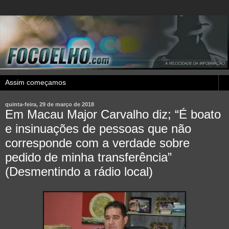
quinta-feira, 29 de março de 2018
Em Macau Major Carvalho diz; “É boato
e insinuações de pessoas que não
corresponde com a verdade sobre
pedido de minha transferência”
(Desmentindo a rádio local)