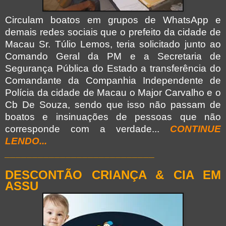
Circulam boatos em grupos de WhatsApp e
demais redes sociais que o prefeito da cidade de
Macau Sr. Túlio Lemos, teria solicitado junto ao
Comando Geral da PM e a Secretaria de
Segurança Pública do Estado a transferência do
Comandante da Companhia Independente de
Polícia da cidade de Macau o Major Carvalho e o
Cb De Souza, sendo que isso não passam de
boatos e insinuações de pessoas que não
corresponde com a verdade...
CONTINUE
LENDO...
___________________________
DESCONTÃO CRIANÇA & CIA EM
ASSU