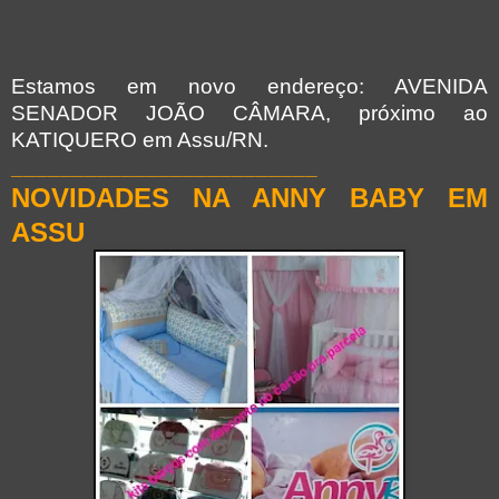
Estamos em novo endereço: AVENIDA
SENADOR JOÃO CÂMARA, próximo ao
KATIQUERO em Assu/RN.
_________________________
NOVIDADES NA ANNY BABY EM
ASSU