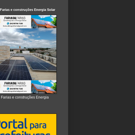
 Farias e construções Energia Solar
e Farias e construções Energia