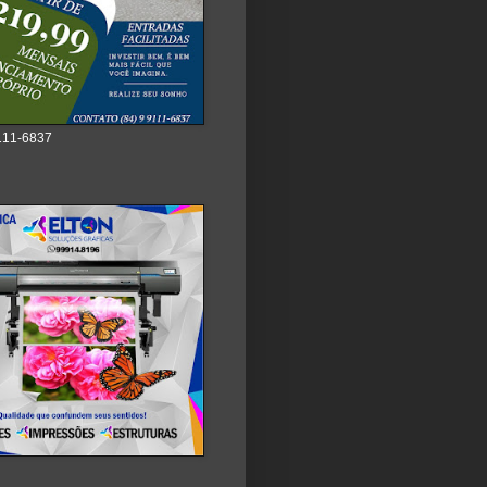
111-6837