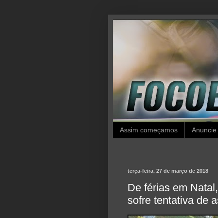
Assim começamos
Anuncie
terça-feira, 27 de março de 2018
De férias em Natal
sofre tentativa de 