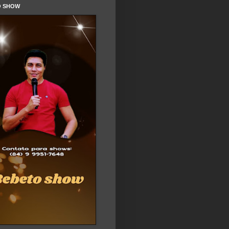
O SHOW