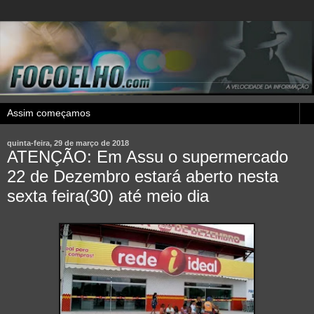
quinta-feira, 29 de março de 2018
ATENÇÃO: Em Assu o supermercado
22 de Dezembro estará aberto nesta
sexta feira(30) até meio dia