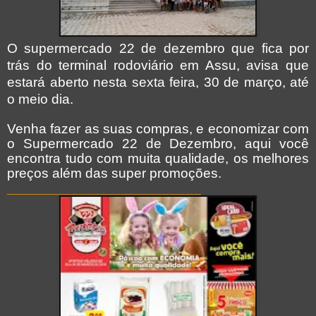
O supermercado 22 de dezembro que fica por
trás do terminal rodoviário em Assu, avisa que
estará aberto nesta sexta feira, 30 de março, até
o meio dia.
Venha fazer as suas compras, e economizar com
o Supermercado 22 de Dezembro, aqui você
encontra tudo com muita qualidade, os melhores
preços além das super promoções.
_________________________