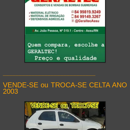
_____________________________
VENDE-SE ou TROCA-SE CELTA ANO
2003