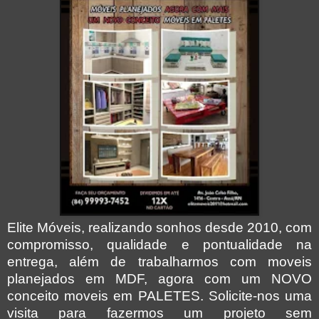
Elite Móveis, realizando sonhos desde 2010, com
compromisso, qualidade e pontualidade na
entrega, além de trabalharmos com moveis
planejados em MDF, agora com um NOVO
conceito moveis em PALETES. Solicite-nos uma
visita para fazermos um projeto sem