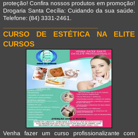
proteção! Confira nossos produtos em promoção!
Drogaria Santa Cecília: Cuidando da sua saúde.
Telefone: (84) 3331-2461.
____________________________
CURSO DE
ESTÉTICA
NA ELITE
CURSOS
Venha fazer um curso profissionalizante com