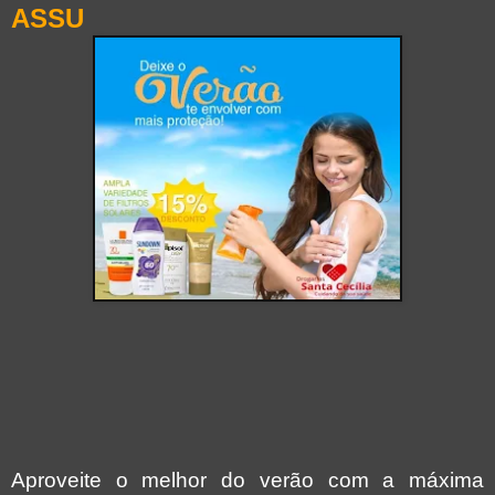
ASSU
Aproveite o melhor do verão com a máxima