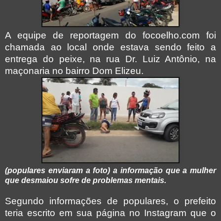
A equipe de reportagem do focoelho.com foi
chamada ao local onde estava sendo feito a
entrega do peixe, na rua Dr. Luiz Antônio, na
maçonaria no bairro Dom Elizeu.
(populares enviaram a foto) a informação que a mulher
que desmaiou sofre de problemas mentais.
Segundo informações de populares, o prefeito
teria escrito em sua página no Instagram que o