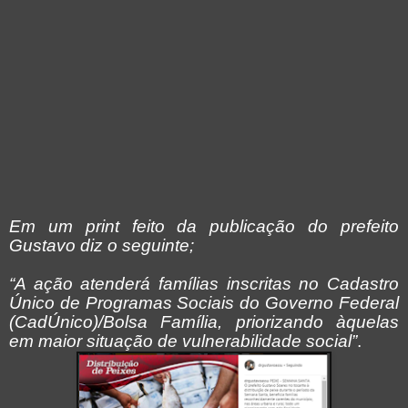
Em um print feito da publicação do prefeito
Gustavo diz o seguinte;
“A ação atenderá famílias inscritas no Cadastro
Único de Programas Sociais do Governo Federal
(CadÚnico)/Bolsa Família, priorizando àquelas
em maior situação de vulnerabilidade social”
.