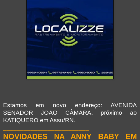
Estamos em novo endereço: AVENIDA
SENADOR JOÃO CÂMARA, próximo ao
KATIQUERO em Assu/RN.
_________________________
NOVIDADES NA ANNY BABY EM