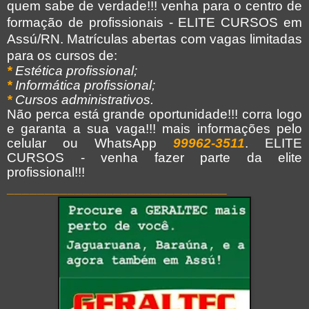
quem sabe de verdade!!! venha para o centro de
formação de profissionais - ELITE CURSOS em
Assú/RN.
Matrículas abertas com vagas limitadas
para os cursos de:
*
Estética profissional;
*
Informática profissional;
*
Cursos administrativos.
Não perca está grande oportunidade!!! corra logo
e garanta a sua vaga!!! mais informações pelo
celular ou WhatsApp
99962-3511
. ELITE
CURSOS - venha fazer parte da elite
profissional!!!
_____________________________