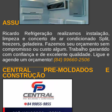
ASSU
Ricardo Refrigeração realizamos instalação,
limpeza e concerto de ar condicionado Split,
freezers, geladeira. Fazemos seu orçamento sem
compromisso ou custo algum. Trabalho garantido
com confiança e de excelente qualidade. Ligue e
agende um orçamento!
(84) 99660-2506
_______________________________
CENTRAL PRE-MOLDADOS E
CONSTRUÇÃO