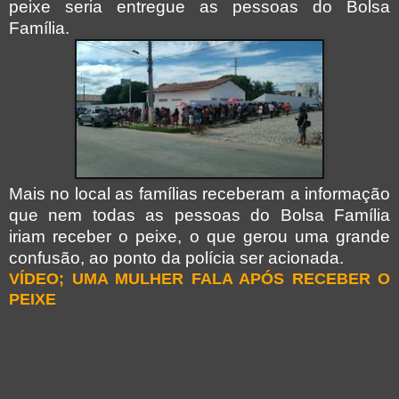
peixe seria entregue as pessoas do Bolsa
Família.
Mais no local as famílias receberam a informação
que nem todas as pessoas do Bolsa Família
iriam receber o peixe, o que gerou uma grande
confusão, ao ponto da polícia ser acionada.
VÍDEO; UMA MULHER FALA APÓS RECEBER O
PEIXE