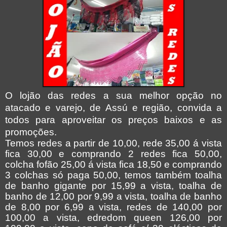
O lojão das redes a sua melhor opção no
atacado e varejo, de Assú e região, convida a
todos para aproveitar os preços baixos e as
promoções.
Temos redes a partir de 10,00, rede 35,00 á vista
fica 30,00 e comprando 2 redes fica 50,00,
colcha fofão 25,00 á vista fica 18,50 e comprando
3 colchas só paga 50,00, temos também toalha
de banho gigante por 15,99 a vista, toalha de
banho de 12,00 por 9,99 a vista, toalha de banho
de 8,00 por 6,99 a vista, redes de 140,00 por
100,00 a vista, edredom queen 126,00 por