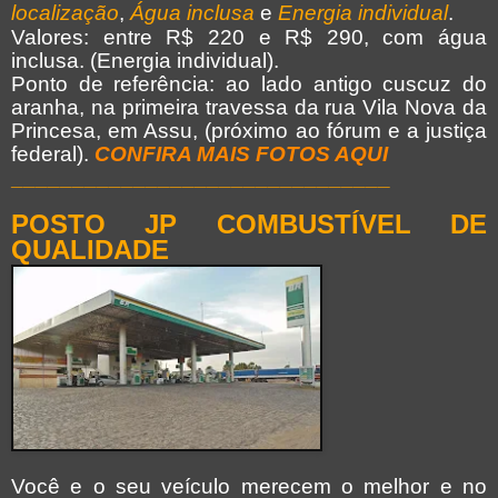
localização
,
Água inclusa
e
Energia individual
.
Valores: entre R$ 220 e R$ 290, com água
inclusa. (Energia individual).
Ponto de referência: ao lado antigo cuscuz do
aranha, na primeira travessa da rua Vila Nova da
Princesa, em Assu, (próximo ao fórum e a justiça
federal).
CONFIRA MAIS FOTOS AQUI
_______________________________
POSTO JP COMBUSTÍVEL DE
QUALIDADE
Você e o seu veículo merecem o melhor e no