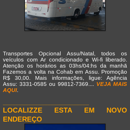
Transportes Opcional Assu/Natal, todos os
veículos com Ar condicionado e Wi-fi liberado.
Atenção os horários as 03hs/04:hs da manhã
Fazemos a volta na Cohab em Assu. Promoção
R$ 30,00.
Mais informações, ligue: Agência
Assu: 3331-0585 ou 99812-7369....
VEJA MAIS
AQUI
.
___________________________
LOCALIZZE ESTA EM NOVO
ENDEREÇO