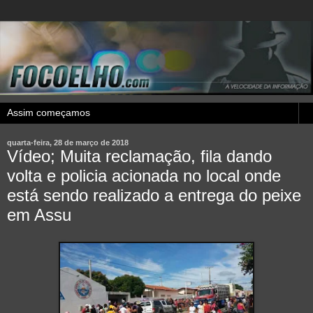
quarta-feira, 28 de março de 2018
Vídeo; Muita reclamação, fila dando
volta e policia acionada no local onde
está sendo realizado a entrega do peixe
em Assu