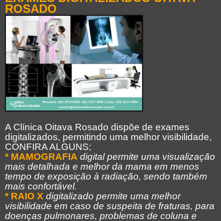
ROSADO
A Clínica Oitava Rosado dispõe de exames
digitalizados, permitindo uma melhor visibilidade,
CONFIRA ALGUNS;
* MAMOGRAFIA
digital permite uma visualização
mais detalhada e melhor da mama em menos
tempo de exposição à radiação, sendo também
mais confortável.
* RAIO X
digitalizado permite uma melhor
visibilidade em caso de suspeita de fraturas, para
doenças pulmonares, problemas de coluna e