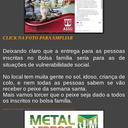
CLICK NA FOTO PARA AMPLIAR
Deixando claro que a entrega para as pessoas
inscritas no Bolsa família seria para as de
situações de vulnerabilidade social.
No local tem muita gente no sol, idoso, criança de
colo, e nem todas as pessoas sabem se vão
receber o peixe da semana santa.
Mais vamos torcer que o peixe seja dado a todos
os inscritos no bolsa família.
_______________________