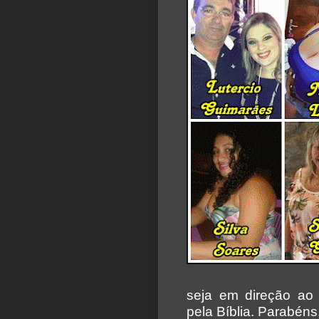
seja em direção ao 
pela Bíblia. Parabéns