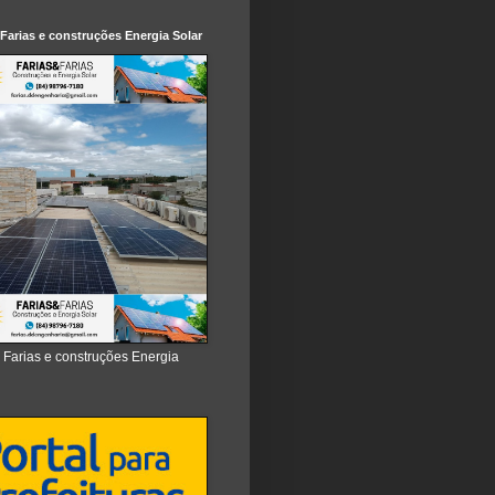
 Farias e construções Energia Solar
e Farias e construções Energia