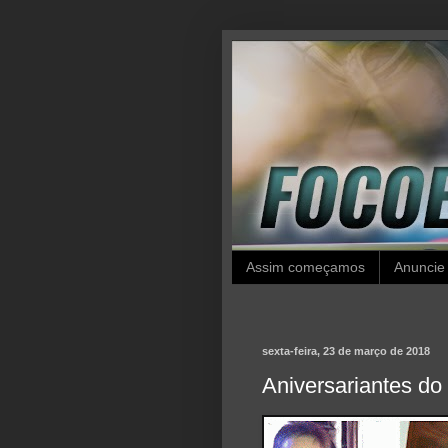
Assim começamos
Anuncie
sexta-feira, 23 de março de 2018
Aniversariantes do 