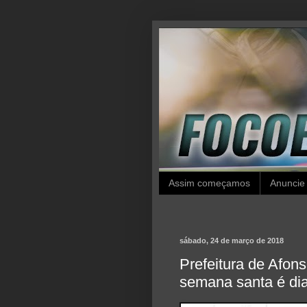
Assim começamos
Anuncie
sábado, 24 de março de 2018
Prefeitura de Afon
semana santa é di