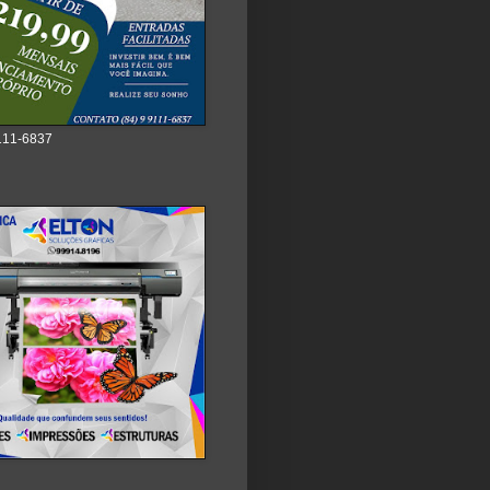
111-6837