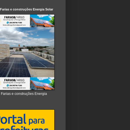
 Farias e construções Energia Solar
e Farias e construções Energia