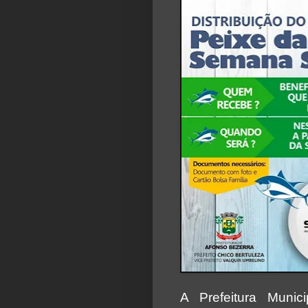
A Prefeitura Munic