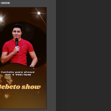
O SHOW