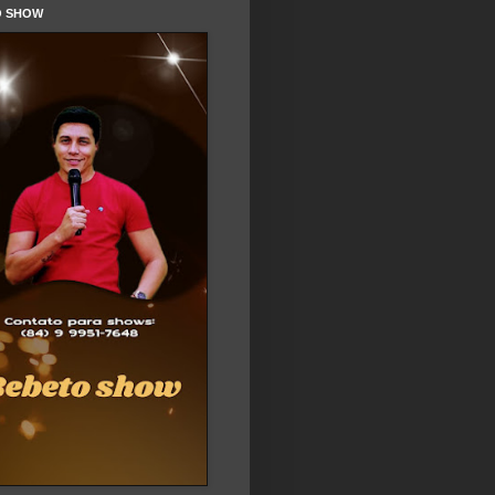
O SHOW