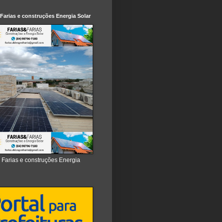
 Farias e construções Energia Solar
e Farias e construções Energia