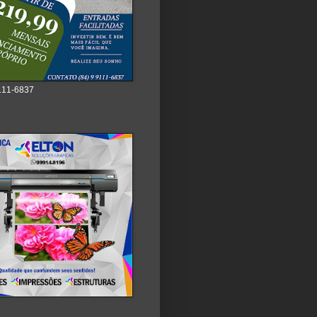
111-6837