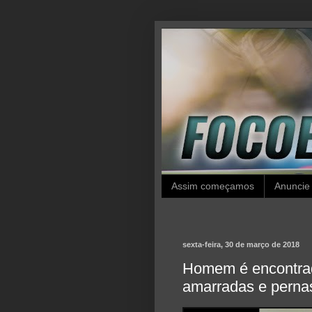
Assim começamos
Anuncie
sexta-feira, 30 de março de 2018
Homem é encontrad
amarradas e perna