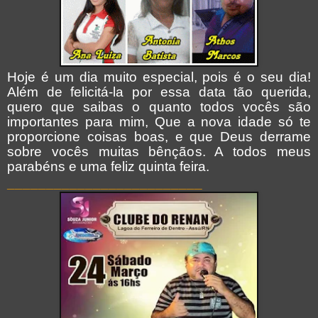
Hoje é um dia muito especial, pois é o seu dia!
Além de felicitá-la por essa data tão querida,
quero que saibas o quanto todos vocês são
importantes para mim, Que a nova idade só te
proporcione coisas boas, e que Deus derrame
sobre vocês muitas bênçãos. A todos meus
parabéns e uma feliz quinta feira.
_________________________