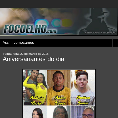
quinta-feira, 22 de março de 2018
Aniversariantes do dia