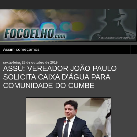
sexta-feira, 25 de outubro de 2019
ASSÚ: VEREADOR JOÃO PAULO
SOLICITA CAIXA D'ÁGUA PARA
COMUNIDADE DO CUMBE