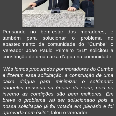
Pensando no bem-estar dos moradores, e
também para solucionar o problema no
abastecimento da comunidade do "Cumbe" o
Vereador João Paulo Primeiro "SD" solicitou a
construção de uma caixa d'água na comunidade.
“Nós fomos procurados por moradores do Cumbe
e fizeram essa solicitação, a construção de uma
caixa d’água para minimizar o sofrimento
daquelas pessoas na época da seca, pois no
inverno as condições são bem melhores. Em
breve o problema vai ser solucionado pois a
nossa solicitação já foi votada em plenário e foi
aprovada com êxito"
, falou o vereador.