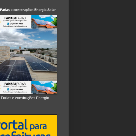
 Farias e construções Energia Solar
e Farias e construções Energia