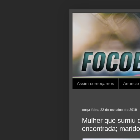
Assim começamos
Anuncie
terça-feira, 22 de outubro de 2019
Mulher que sumiu d
encontrada; marid