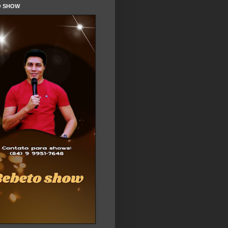
O SHOW