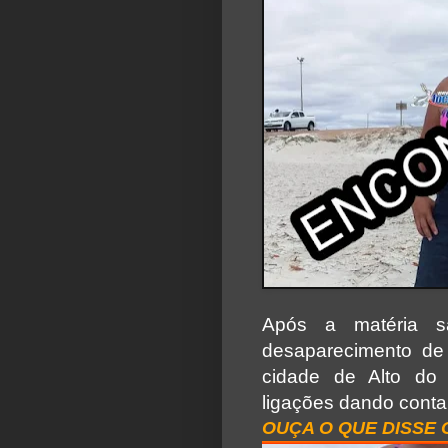
Após a matéria s
desaparecimento de
cidade de Alto do 
ligações dando conta
OUÇA O QUE DISSE 