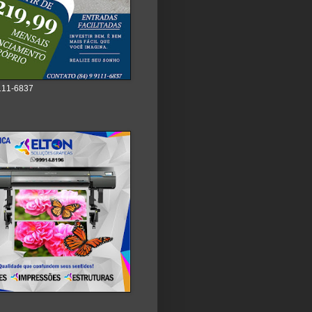
111-6837