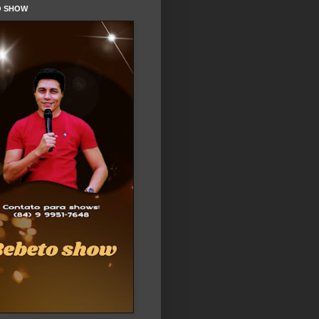
O SHOW