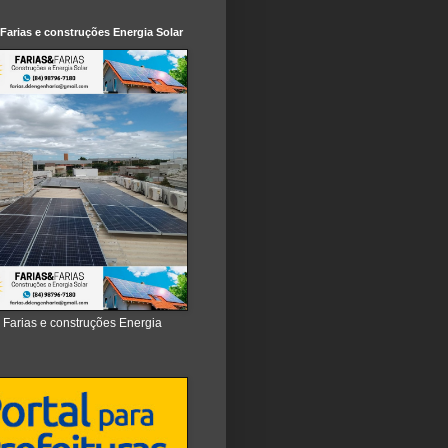
 Farias e construções Energia Solar
e Farias e construções Energia