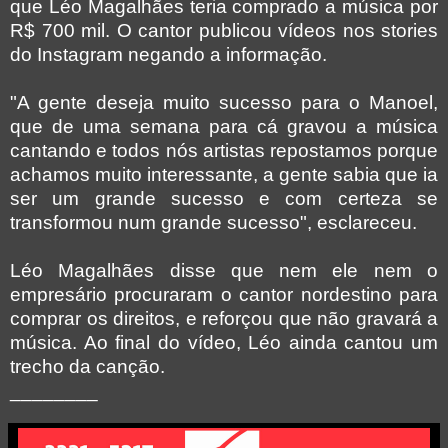
que Léo Magalhães teria comprado a música por
R$ 700 mil. O cantor publicou vídeos nos stories
do Instagram negando a informação.
"A gente deseja muito sucesso para o Manoel,
que de uma semana para cá gravou a música
cantando e todos nós artistas repostamos porque
achamos muito interessante, a gente sabia que ia
ser um grande sucesso e com certeza se
transformou num grande sucesso", esclareceu.
Léo Magalhães disse que nem ele nem o
empresário procuraram o cantor nordestino para
comprar os direitos, e reforçou que não gravará a
música. Ao final do vídeo, Léo ainda cantou um
trecho da canção.
________