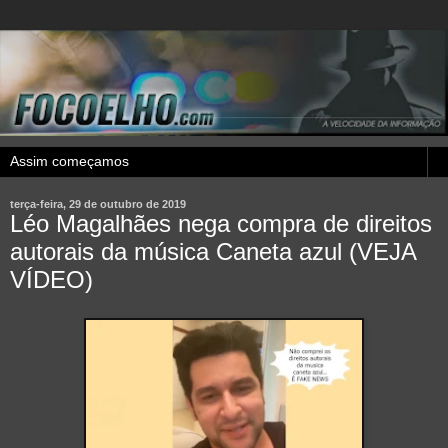
terça-feira, 29 de outubro de 2019
Léo Magalhães nega compra de direitos
autorais da música Caneta azul (VEJA
VÍDEO)