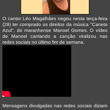
O cantor Léo Magalhães negou nesta terça-feira
(29) ter comprado os direitos da música "Caneta
Azul", do maranhense Manoel Gomes. O vídeo
de Manoel cantando a canção viralizou nas
redes sociais no último fim de semana.
Mensagens divulgadas nas redes sociais diziam