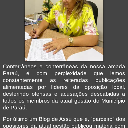
Conterrâneos e conterrâneas da nossa amada
Paraú, é com perplexidade que lemos
constantemente as reiteradas publicações
alimentadas por líderes da oposição local,
desferindo ofensas e acusações descabidas a
todos os membros da atual gestão do Município
de Paraú.
Por último um Blog de Assu que é, “parceiro” dos
opositores da atual gestão publicou matéria com