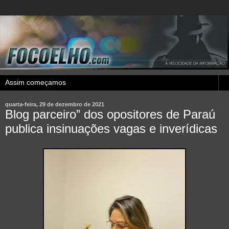
quarta-feira, 29 de dezembro de 2021
Blog parceiro” dos opositores de Paraú
publica insinuações vagas e inverídicas