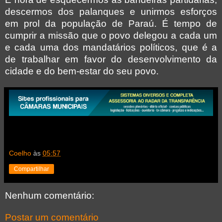
descermos dos palanques e unirmos esforços
em prol da população de Paraú. É tempo de
cumprir a missão que o povo delegou a cada um
e cada uma dos mandatários políticos, que é a
de trabalhar em favor do desenvolvimento da
cidade e do bem-estar do seu povo.
Coelho
às
05:57
Compartilhar
Nenhum comentário:
Postar um comentário