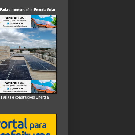
 Farias e construções Energia Solar
e Farias e construções Energia