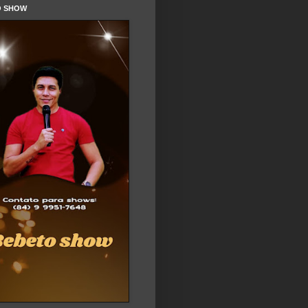
O SHOW