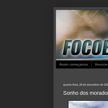
Assim começamos
Anuncie
quarta-feira, 29 de dezembro de 20
Sonho dos moradore