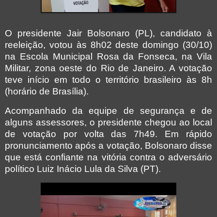
O presidente Jair Bolsonaro (PL), candidato à
reeleição, votou às 8h02 deste domingo (30/10)
na Escola Municipal Rosa da Fonseca, na Vila
Militar, zona oeste do Rio de Janeiro. A votação
teve início em todo o território brasileiro às 8h
(horário de Brasília).
Acompanhado da equipe de segurança e de
alguns assessores, o presidente chegou ao local
de votação por volta das 7h49. Em rápido
pronunciamento após a votação, Bolsonaro disse
que está confiante na vitória contra o adversário
político Luiz Inácio Lula da Silva (PT).