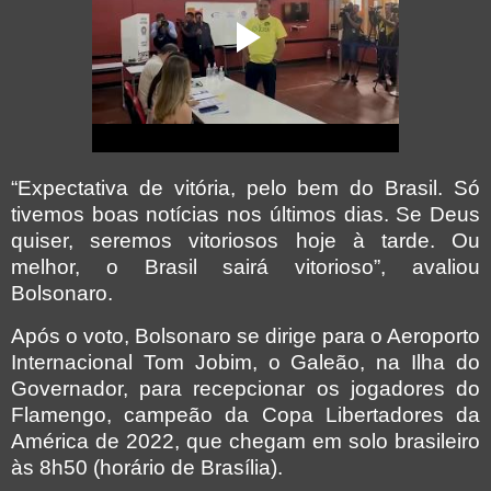
“Expectativa de vitória, pelo bem do Brasil. Só
tivemos boas notícias nos últimos dias. Se Deus
quiser, seremos vitoriosos hoje à tarde. Ou
melhor, o Brasil sairá vitorioso”, avaliou
Bolsonaro.
Após o voto, Bolsonaro se dirige para o Aeroporto
Internacional Tom Jobim, o Galeão, na Ilha do
Governador, para recepcionar os jogadores do
Flamengo, campeão da Copa Libertadores da
América de 2022, que chegam em solo brasileiro
às 8h50 (horário de Brasília).