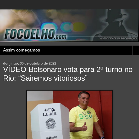
domingo, 30 de outubro de 2022
VÍDEO Bolsonaro vota para 2º turno no
Rio: “Sairemos vitoriosos”