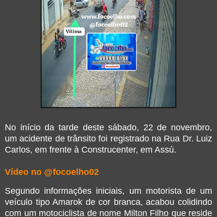
No início da tarde deste sábado, 22 de novembro,
um acidente de trânsito foi registrado na Rua Dr. Luiz
Carlos, em frente à Construcenter, em Assú.
Vídeo no @focoelho02
Segundo informações iniciais, um motorista de um
veículo tipo Amarok de cor branca, acabou colidindo
com um motociclista de nome Milton Filho que reside