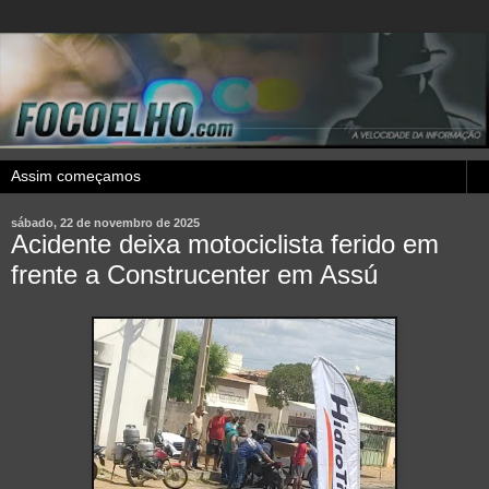
sábado, 22 de novembro de 2025
Acidente deixa motociclista ferido em
frente a Construcenter em Assú