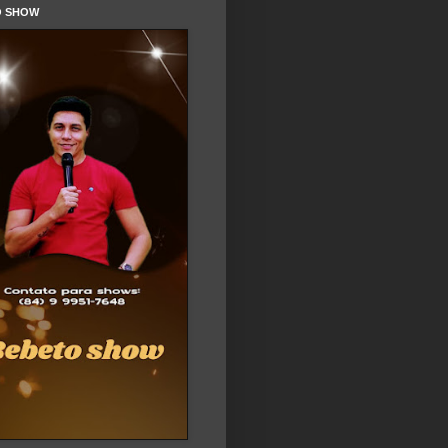
O SHOW