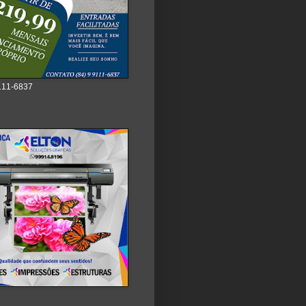
111-6837