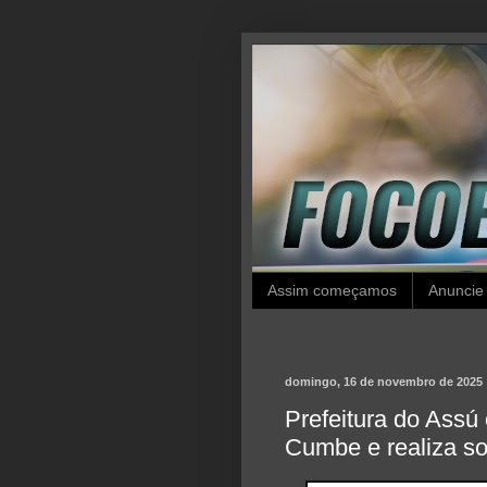
Assim começamos
Anuncie
domingo, 16 de novembro de 2025
Prefeitura do Ass
Cumbe e realiza s