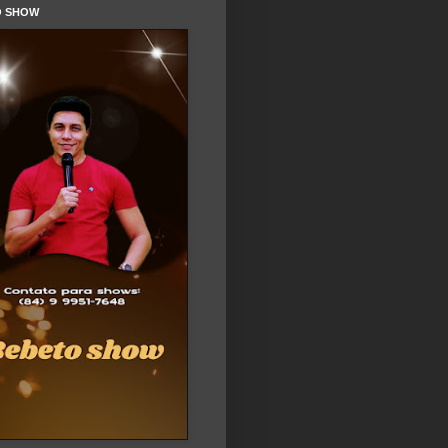
O SHOW