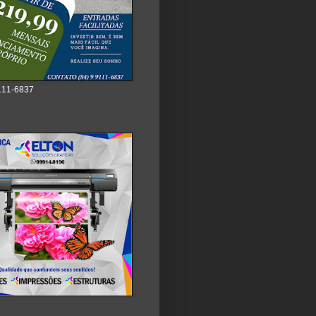
111-6837