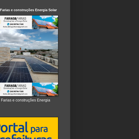
 Farias e construções Energia Solar
e Farias e construções Energia