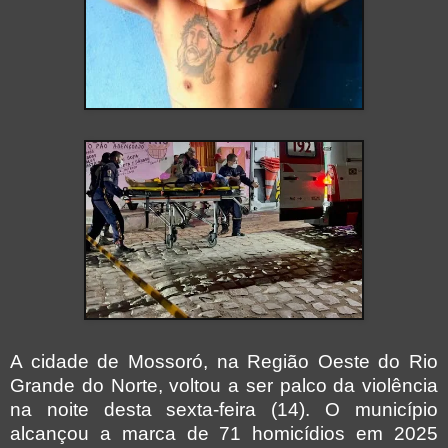
A cidade de Mossoró, na Região Oeste do Rio
Grande do Norte, voltou a ser palco da violência
na noite desta sexta-feira (14). O município
alcançou a marca de 71 homicídios em 2025