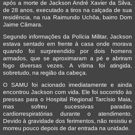
após a morte de Jackson André Xavier da Silva,
de 28 anos, executado a tiros na calçada de sua
residência, na rua Raimundo Uchôa, bairro Dom
Jaime Câmara.
Segundo informações da Polícia Militar, Jackson
estava sentado em frente à casa onde morava
quando foi surpreendido por dois homens
armados, que se aproximaram a pé e abriram
fogo diversas vezes. A vítima foi atingida,
sobretudo, na região da cabeça.
O SAMU foi acionado imediatamente e ainda
encontrou Jackson com vida. Ele foi socorrido às
pressas para o Hospital Regional Tarcísio Maia,
mas sofreu sucessivas paradas
cardiorrespiratórias durante o atendimento.
Devido à gravidade dos ferimentos, não resistiu e
morreu pouco depois de dar entrada na unidade.