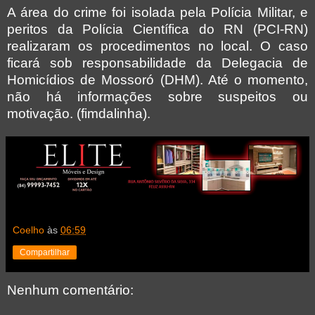
A área do crime foi isolada pela Polícia Militar, e
peritos da Polícia Científica do RN (PCI-RN)
realizaram os procedimentos no local. O caso
ficará sob responsabilidade da Delegacia de
Homicídios de Mossoró (DHM). Até o momento,
não há informações sobre suspeitos ou
motivação. (fimdalinha).
Coelho
às
06:59
Compartilhar
Nenhum comentário: