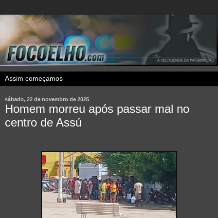
sábado, 22 de novembro de 2025
Homem morreu após passar mal no
centro de Assú