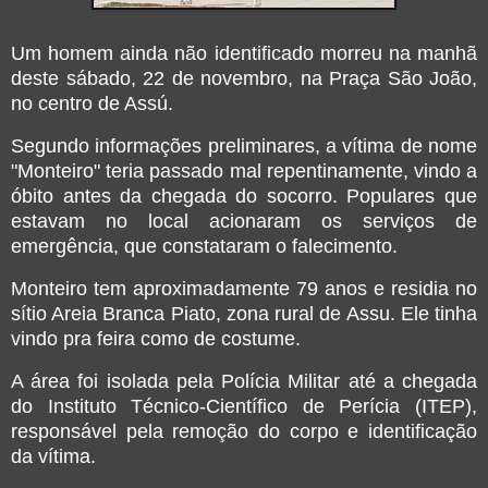
Um homem ainda não identificado morreu na manhã
deste sábado, 22 de novembro, na Praça São João,
no centro de Assú.
Segundo informações preliminares, a vítima de nome
"Monteiro" teria passado mal repentinamente, vindo a
óbito antes da chegada do socorro. Populares que
estavam no local acionaram os serviços de
emergência, que constataram o falecimento.
Monteiro tem aproximadamente 79 anos e residia no
sítio Areia Branca Piato, zona rural de Assu. Ele tinha
vindo pra feira como de costume.
A área foi isolada pela Polícia Militar até a chegada
do Instituto Técnico-Científico de Perícia (ITEP),
responsável pela remoção do corpo e identificação
da vítima.