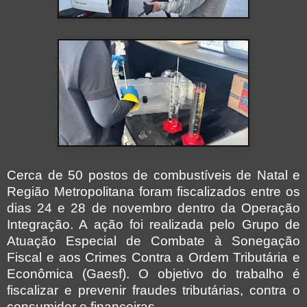
Cerca de 50 postos de combustíveis de Natal e
Região Metropolitana foram fiscalizados entre os
dias 24 e 28 de novembro dentro da Operação
Integração. A ação foi realizada pelo Grupo de
Atuação Especial de Combate à Sonegação
Fiscal e aos Crimes Contra a Ordem Tributária e
Econômica (Gaesf). O objetivo do trabalho é
fiscalizar e prevenir fraudes tributárias, contra o
consumidor e financeiras.