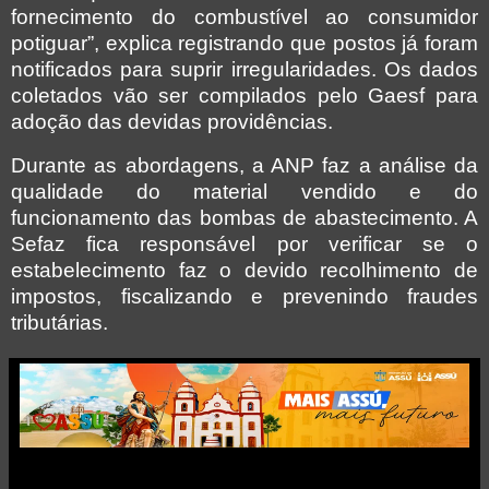
fornecimento do combustível ao consumidor
potiguar”, explica registrando que postos já foram
notificados para suprir irregularidades. Os dados
coletados vão ser compilados pelo Gaesf para
adoção das devidas providências.
Durante as abordagens, a ANP faz a análise da
qualidade do material vendido e do
funcionamento das bombas de abastecimento. A
Sefaz fica responsável por verificar se o
estabelecimento faz o devido recolhimento de
impostos, fiscalizando e prevenindo fraudes
tributárias.