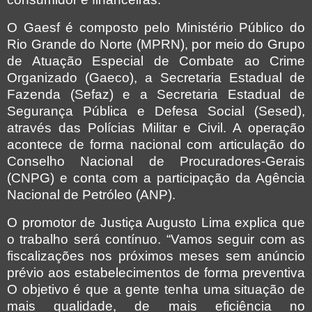
O Gaesf é composto pelo Ministério Público do
Rio Grande do Norte (MPRN), por meio do Grupo
de Atuação Especial de Combate ao Crime
Organizado (Gaeco), a Secretaria Estadual de
Fazenda (Sefaz) e a Secretaria Estadual de
Segurança Pública e Defesa Social (Sesed),
através das Polícias Militar e Civil. A operação
acontece de forma nacional com articulação do
Conselho Nacional de Procuradores-Gerais
(CNPG) e conta com a participação da Agência
Nacional de Petróleo (ANP).
O promotor de Justiça Augusto Lima explica que
o trabalho será contínuo. “Vamos seguir com as
fiscalizações nos próximos meses sem anúncio
prévio aos estabelecimentos de forma preventiva
O objetivo é que a gente tenha uma situação de
mais qualidade, de mais eficiência no