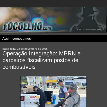
sexta-feira, 28 de novembro de 2025
Operação Integração: MPRN e
parceiros fiscalizam postos de
combustíveis