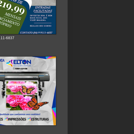
111-6837