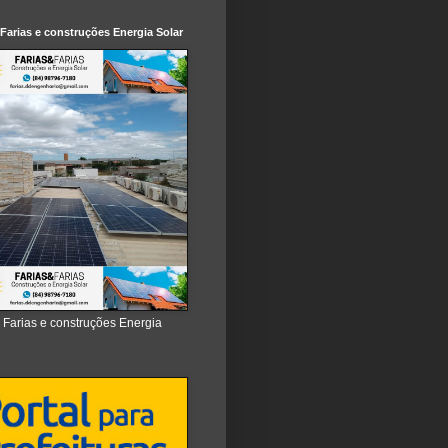
 Farias e construções Energia Solar
e Farias e construções Energia