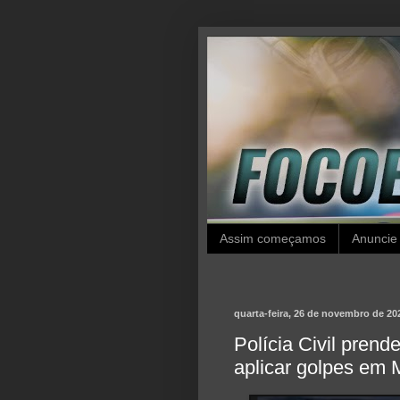
Assim começamos
Anuncie
quarta-feira, 26 de novembro de 20
Polícia Civil prende
aplicar golpes em