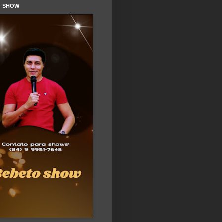
O SHOW