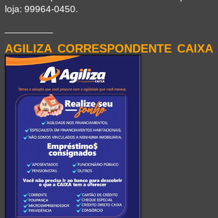
loja: 99964-0450.
_________
AGILIZA CORRESPONDENTE CAIXA