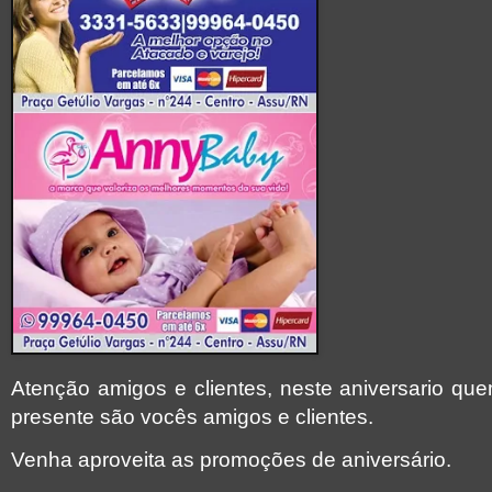
Atenção amigos e clientes, neste aniversario qu
presente são vocês amigos e clientes.
Venha aproveita as promoções de aniversário.