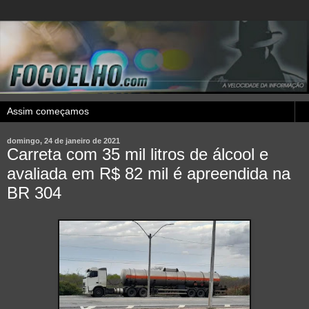
domingo, 24 de janeiro de 2021
Carreta com 35 mil litros de álcool e
avaliada em R$ 82 mil é apreendida na
BR 304