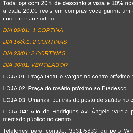
Toda loja com 20% de desconto a vista e 10% nos
a cada 20,00 reais em compras você ganha um
concorrer ao sorteio.
DIA 09/01:
1 CORTINA
DIA 16//01: 2 CORTINAS
DIA 23/01: 2 CORTINAS
DIA 30/01: VENTILADOR
LOJA 01: Praça Getúlio Vargas no centro próximo 
LOJA 02: Praça do rosário próximo ao Bradesco
LOJA 03: Umarizal por trás do posto de saúde no 
LOJA 04: Alto do Rodrigues Av. Ângelo varela 
mercado público no centro.
Telefones para contato: 3331-5633 ou pelo W