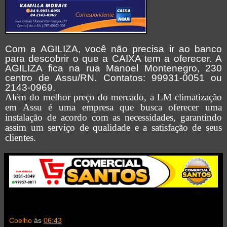
Com a AGILIZA, você não precisa ir ao banco
para descobrir o que a CAIXA tem a oferecer.
A
AGILIZA fica na rua Manoel Montenegro, 230
centro de Assu/RN. Contatos: 99931-0051 ou
2143-0969.
Além do melhor preço do mercado, a LM climatização
em Assu é uma empresa que busca oferecer uma
instalação de acordo com as necessidades, garantindo
assim um serviço de qualidade e a satisfação de seus
clientes.
Coelho
às
06:43