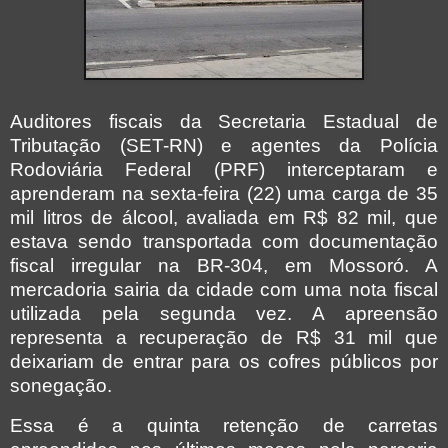
Auditores fiscais da Secretaria Estadual de
Tributação (SET-RN) e agentes da Polícia
Rodoviária Federal (PRF) interceptaram e
aprenderam na sexta-feira (22) uma carga de 35
mil litros de álcool, avaliada em R$ 82 mil, que
estava sendo transportada com documentação
fiscal irregular na BR-304, em Mossoró. A
mercadoria sairia da cidade com uma nota fiscal
utilizada pela segunda vez. A apreensão
representa a recuperação de R$ 31 mil que
deixariam de entrar para os cofres públicos por
sonegação.
Essa é a quinta retenção de carretas