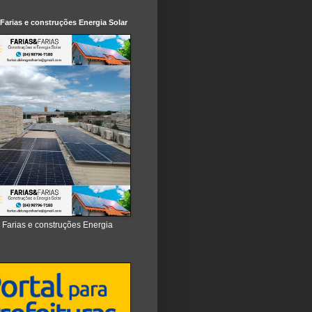
 Farias e construções Energia Solar
e Farias e construções Energia