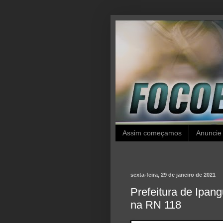
Assim começamos
Anuncie
sexta-feira, 29 de janeiro de 2021
Prefeitura de Ipang
na RN 118