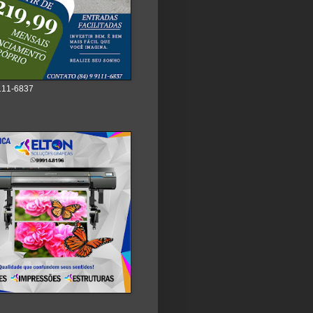
111-6837