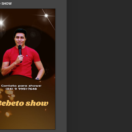
O SHOW