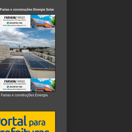
 Farias e construções Energia Solar
e Farias e construções Energia