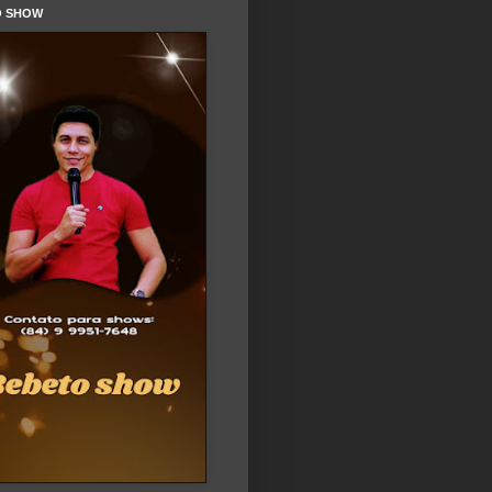
O SHOW