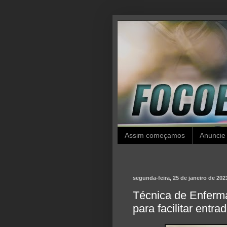
Assim começamos
Anuncie
segunda-feira, 25 de janeiro de 202
Técnica de Enferm
para facilitar entr