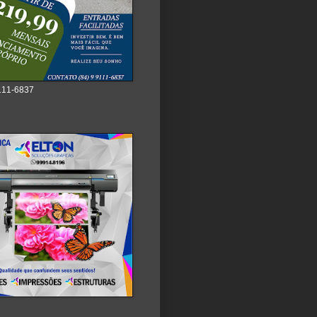
111-6837