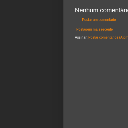
Nenhum comentári
Postar um comentário
Postagem mais recente
Assinar:
Postar comentários (Atom