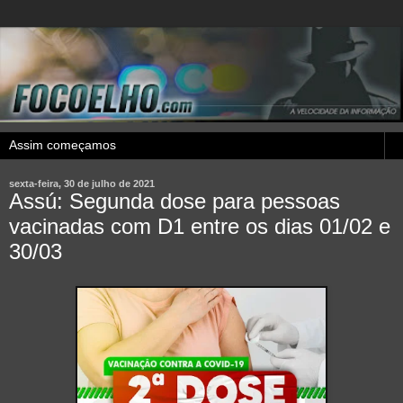
sexta-feira, 30 de julho de 2021
Assú: Segunda dose para pessoas
vacinadas com D1 entre os dias 01/02 e
30/03