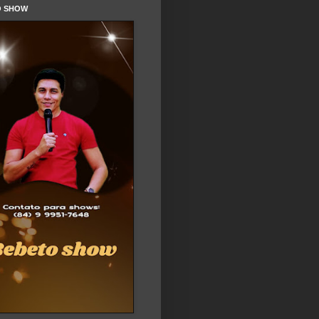
O SHOW