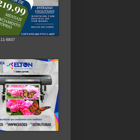
111-6837