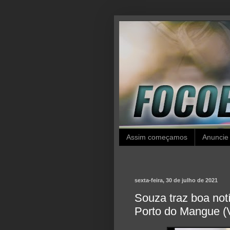
Assim começamos
Anuncie
sexta-feira, 30 de julho de 2021
Souza traz boa not
Porto do Mangue 