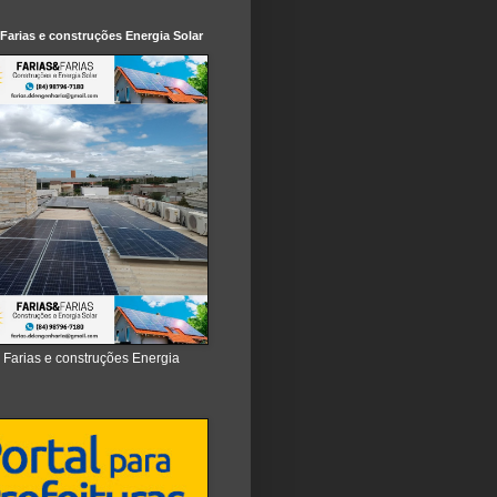
 Farias e construções Energia Solar
e Farias e construções Energia