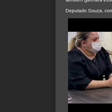
Deputado Souza, co