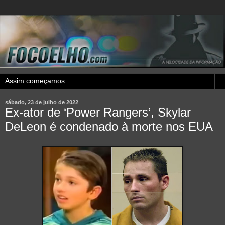
sábado, 23 de julho de 2022
Ex-ator de ‘Power Rangers’, Skylar
DeLeon é condenado à morte nos EUA