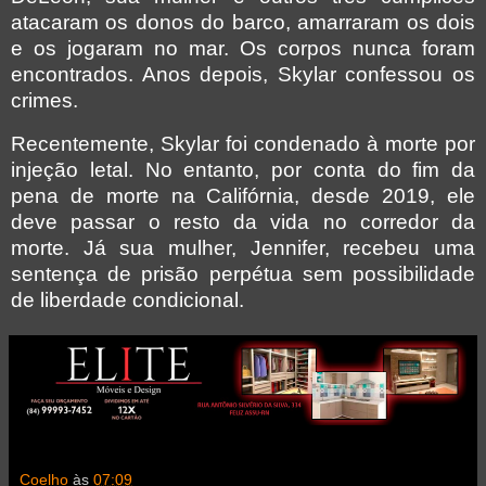
atacaram os donos do barco, amarraram os dois
e os jogaram no mar. Os corpos nunca foram
encontrados. Anos depois, Skylar confessou os
crimes.
Recentemente, Skylar foi condenado à morte por
injeção letal. No entanto, por conta do fim da
pena de morte na Califórnia, desde 2019, ele
deve passar o resto da vida no corredor da
morte. Já sua mulher, Jennifer, recebeu uma
sentença de prisão perpétua sem possibilidade
de liberdade condicional.
Coelho
às
07:09