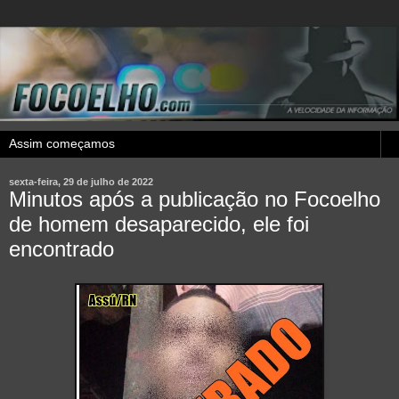
sexta-feira, 29 de julho de 2022
Minutos após a publicação no Focoelho
de homem desaparecido, ele foi
encontrado