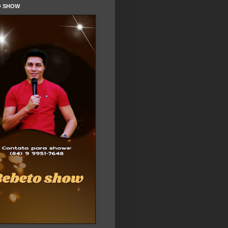
O SHOW