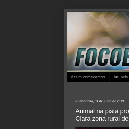
Assim começamos
Anuncie
quarta-feira, 31 de julho de 2019
Animal na pista p
Clara zona rural d