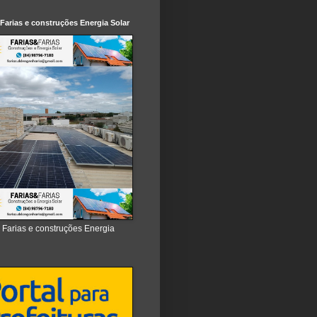
 Farias e construções Energia Solar
e Farias e construções Energia