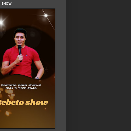
O SHOW