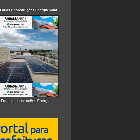
 Farias e construções Energia Solar
e Farias e construções Energia