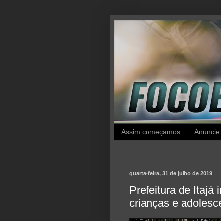
Assim começamos
Anuncie
quarta-feira, 31 de julho de 2019
Prefeitura de Itajá 
crianças e adolesc