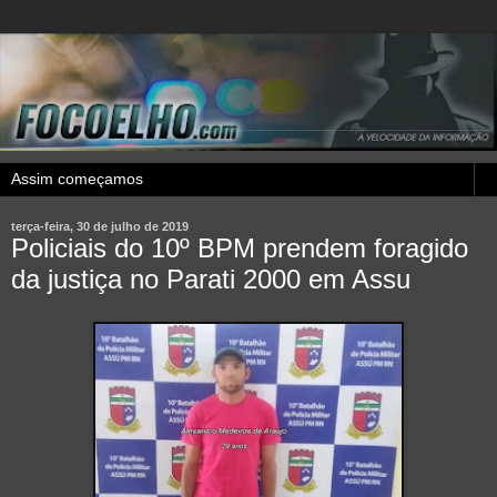
terça-feira, 30 de julho de 2019
Policiais do 10º BPM prendem foragido
da justiça no Parati 2000 em Assu