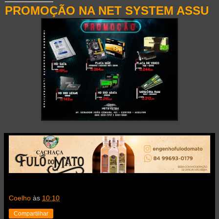
PROMOÇÃO NA NET SYSTEM ASSU
Coelho
às
10:10
Compartilhar