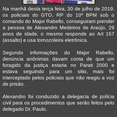
Na manhã desta terça feira, 30 de julho de 2019,
os policiais do GTO, RP do 10º BPM sob o
comando do Major Rabello, conseguiram prender
a pessoa de Alexandro Medeiros de Araújo, 29
anos de idade, o mesmo responde ao Art 157
(assalto) e usa tornozoleira eletrônica.
Segundo informações do Major Rabello,
denúncia anônimas davam conta de que um
foragido da justiça estaria no Parati 2000 e
estava seguindo para um sitio, mais foi
interceptado pelos policiais que não reagiu a voz
de prisão.
Alexandro foi conduzido a delegacia de polícia
civil para os procedimentos que serão feitos pelo
delegado Dr. Paulo.
_________