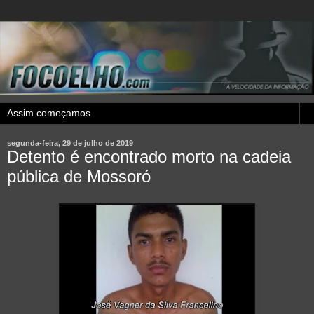
segunda-feira, 29 de julho de 2019
Detento é encontrado morto na cadeia
pública de Mossoró