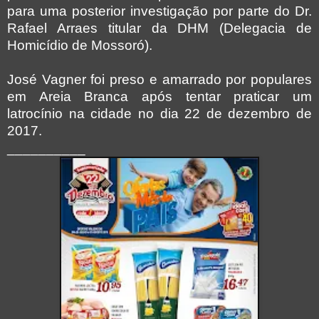
para uma posterior investigação por parte do Dr.
Rafael Arraes titular da DHM (Delegacia de
Homicídio de Mossoró).
José Vagner foi preso e amarrado por populares
em Areia Branca após tentar praticar um
latrocínio na cidade no dia 22 de dezembro de
2017.
__________