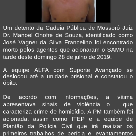
Um detento da Cadeia Pública de Mossoró Juiz
Dr. Manoel Onofre de Souza, identificado como
José Vagner da Silva Francelino foi encontrado
morto pelos agentes que acionaram o SAMU na
tarde deste domingo 28 de julho de 2019.
A equipe ALFA com Suporte Avançado se
deslocou até a unidade prisional e constatou o
óbito.
De acordo com informações, a vítima
apresentava sinais de violência o que
caracteriza crime de homicídio.
A PM também foi
acionada, assim como ITEP e a equipe de
Plantão da Polícia Civil que irá realizar os
primeiros trabalhos de perícia e levantamentos