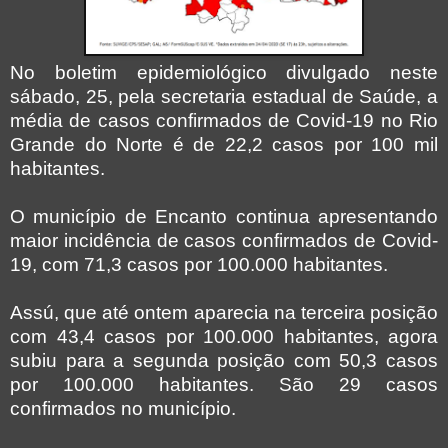
No boletim epidemiológico divulgado neste
sábado, 25, pela secretaria estadual de Saúde, a
média de casos confirmados de Covid-19 no Rio
Grande do Norte é de 22,2 casos por 100 mil
habitantes.
O município de Encanto continua apresentando
maior incidência de casos confirmados de Covid-
19, com 71,3 casos por 100.000 habitantes.
Assú, que até ontem aparecia na terceira posição
com 43,4 casos por 100.000 habitantes, agora
subiu para a segunda posição com 50,3 casos
por 100.000 habitantes. São 29 casos
confirmados no município.