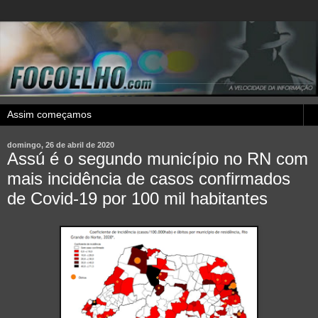
domingo, 26 de abril de 2020
Assú é o segundo município no RN com
mais incidência de casos confirmados
de Covid-19 por 100 mil habitantes