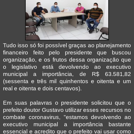
Tudo isso só foi possível graças ao planejamento
financeiro feito pelo presidente que buscou
organização, e os frutos dessa organização que
o legislativo está devolvendo ao executivo
municipal a importância, de R$ 63.581,82
(sessenta e três mil quinhentos e oitenta e um
real e oitenta e dois centavos).
Em suas palavras o presidente solicitou que o
prefeito doutor Gustavo utilizar esses recursos no
combate coronavirus, "estamos devolvendo ao
executivo municipal a importância bastante
essencial e acredito que o prefeito vai usar como