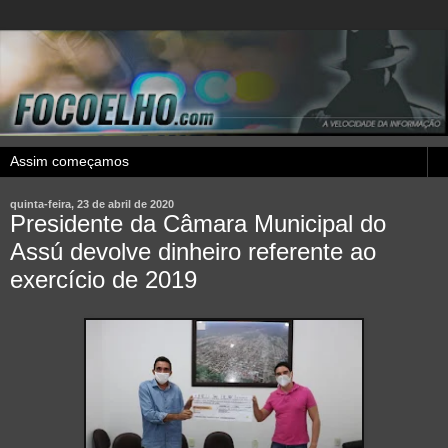
quinta-feira, 23 de abril de 2020
Presidente da Câmara Municipal do
Assú devolve dinheiro referente ao
exercício de 2019