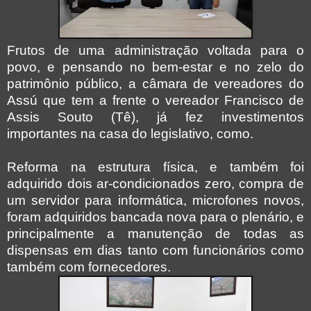
Frutos de uma administração voltada para o
povo, e pensando no bem-estar e no zelo do
patrimônio público, a câmara de vereadores do
Assú que tem a frente o vereador Francisco de
Assis Souto (Tê), já fez investimentos
importantes na casa do legislativo, como.
Reforma na estrutura física, e também foi
adquirido dois ar-condicionados zero, compra de
um servidor para informática, microfones novos,
foram adquiridos bancada nova para o plenário, e
principalmente a manutenção de todas as
dispensas em dias tanto com funcionários como
também com fornecedores.