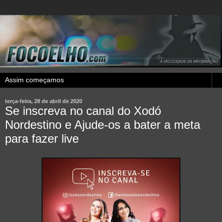
terça-feira, 28 de abril de 2020
Se inscreva no canal do Xodó
Nordestino e Ajude-os a bater a meta
para fazer live