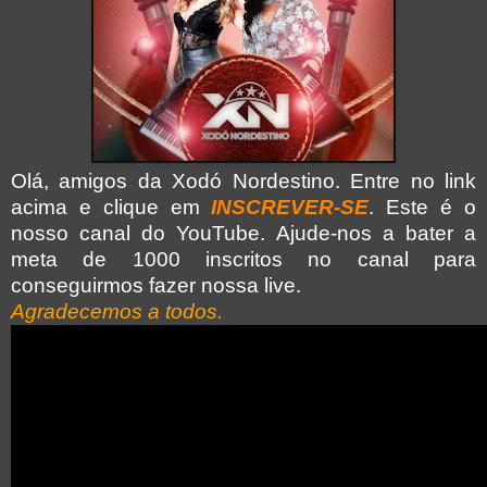
Olá, amigos da Xodó Nordestino. Entre no link
acima e clique em
INSCREVER-SE
. Este é o
nosso canal do YouTube. Ajude-nos a bater a
meta de 1000 inscritos no canal para
conseguirmos fazer nossa live.
Agradecemos a todos.